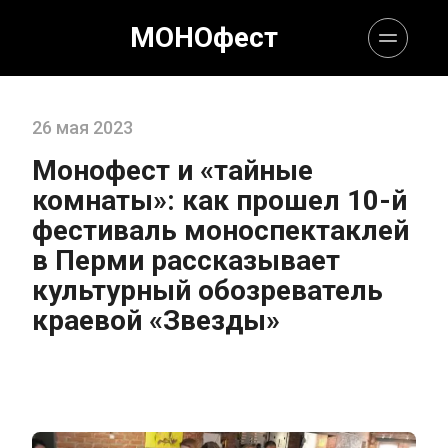
МОНОфест
26 мая 2023
Монофест и «тайные 
комнаты»: как прошел 10-й 
фестиваль моноспектаклей 
в Перми рассказывает 
культурный обозреватель 
краевой «Звезды»