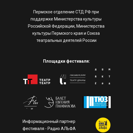
Пермское отделение СТД РФ при 
поддержке Министерства культуры 
Российской Федерации, Министерства 
культуры Пермского края и Союза 
театральных деятелей России
Площадки фестиваля:
Информационный партнер 
фестиваля - Радио АЛЬФА