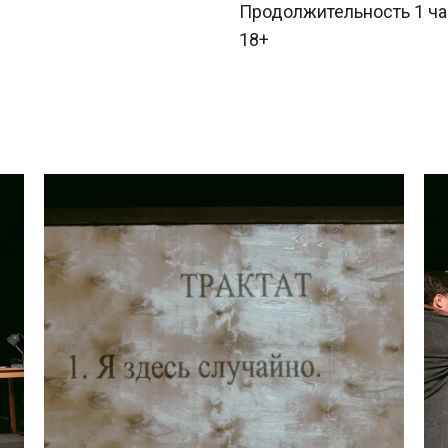
Продолжительность 1 ча
18+