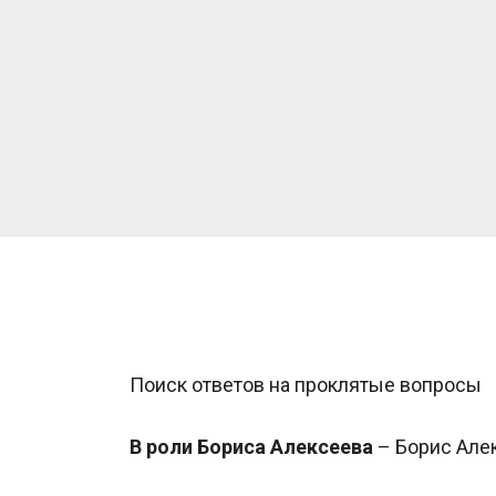
Поиск ответов на проклятые вопросы
В роли Бориса Алексеева
 – Борис Але