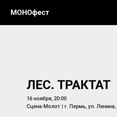
МОНОфест
ЛЕС. ТРАКТАТ
16 ноября, 20:00 
Сцена-Молот | г. Пермь, ул. Ленина,